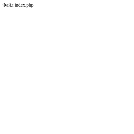
Файл index.php